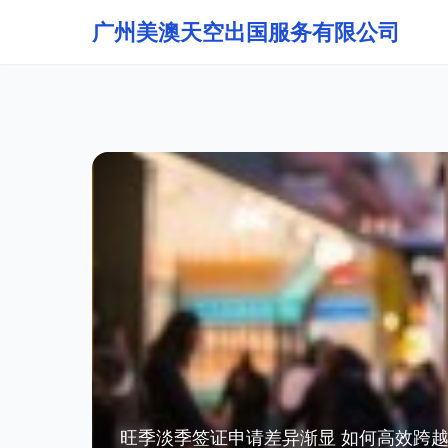
广州美澳天空出国服务有限公司
旺季淡季签证申请差异渐显 如何高效跨