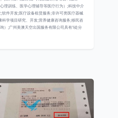
心理训练、医学心理辅导等医疗行为）;科技中介
;软件开发;医疗设备租赁服务;非许可类医疗器械
康科学项目研究、开发;营养健康咨询服务;移民咨
询）;广州美澳天空出国服务有限公司具有1处分