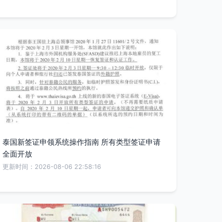
泰国新签证申领系统操作指南 所有类型签证申请
全面开放
更新时间：2026-08-06 22:58:16