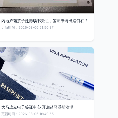
内地户籍孩子赴港读书受阻，签证申请出路何在？
更新时间：2026-08-06 21:50:37
大马成立电子签证中心 开启赴马游新浪潮
更新时间：2026-08-06 16:40:55