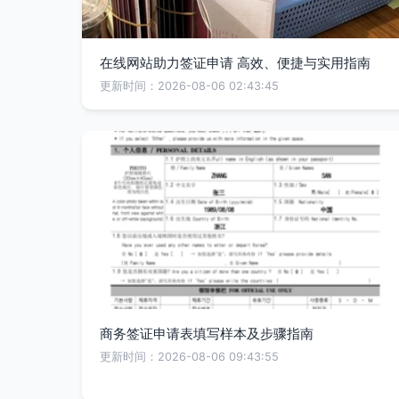
在线网站助力签证申请 高效、便捷与实用指南
更新时间：2026-08-06 02:43:45
商务签证申请表填写样本及步骤指南
更新时间：2026-08-06 09:43:55