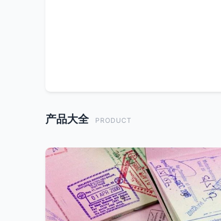
产品大全
PRODUCT