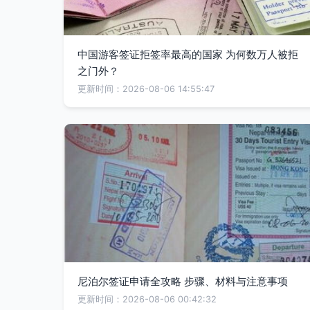
中国游客签证拒签率最高的国家 为何数万人被拒
之门外？
更新时间：2026-08-06 14:55:47
尼泊尔签证申请全攻略 步骤、材料与注意事项
更新时间：2026-08-06 00:42:32