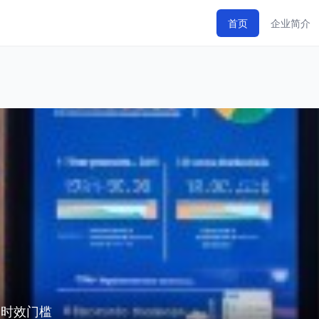
首页
企业简介
越时效门槛