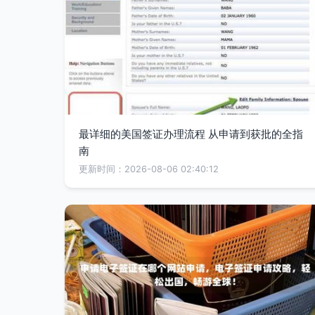
最详细的美国签证办理流程 从申请到获批的全指
南
更新时间：2026-08-06 02:40:12