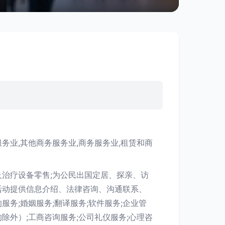
务业,其他商务服务业,商务服务业,租赁和商
及治疗设备零售;为公民出国定居、探亲、访
活动提供信息介绍、法律咨询、沟通联系、
服务;婚姻服务;翻译服务;软件服务;企业管
除外）;工商咨询服务;公司礼仪服务;心理咨