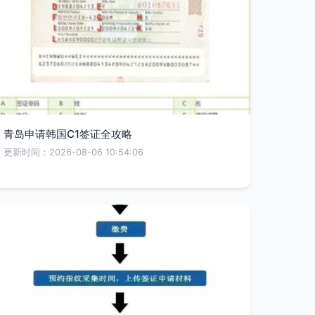
青岛申请韩国C1签证全攻略
更新时间：2026-08-06 10:54:06