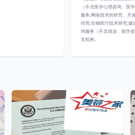
（不含医学心理咨询、医学
服务;网络技术的研究、开发
经营;生物医疗技术研究;健
询服务（不含就业、留学咨
支机构。