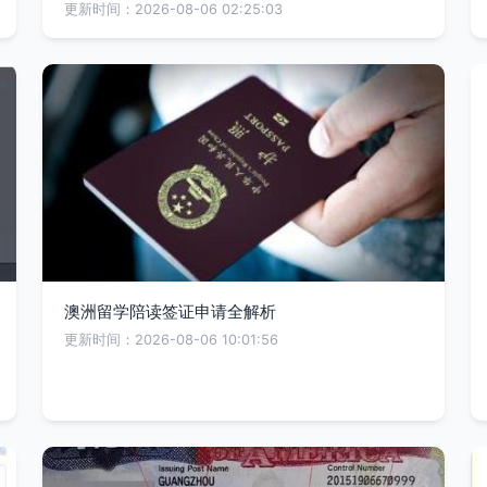
更新时间：2026-08-06 02:25:03
澳洲留学陪读签证申请全解析
更新时间：2026-08-06 10:01:56