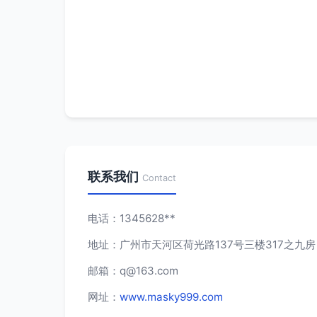
联系我们
Contact
电话：1345628**
地址：广州市天河区荷光路137号三楼317之九
邮箱：
q@163.com
网址：
www.masky999.com