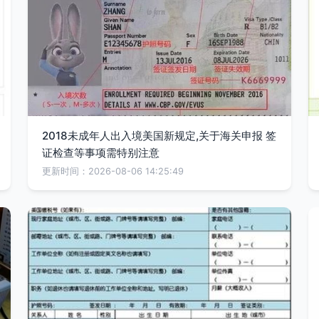
2018未成年人出入境美国新规定,关于海关申报 签
证检查等事项需特别注意
更新时间：2026-08-06 14:25:49