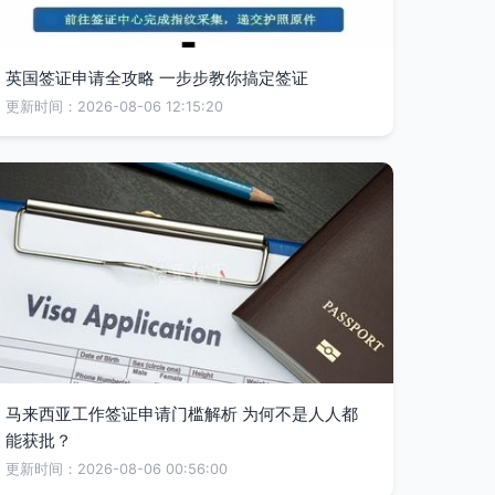
英国签证申请全攻略 一步步教你搞定签证
更新时间：2026-08-06 12:15:20
马来西亚工作签证申请门槛解析 为何不是人人都
能获批？
更新时间：2026-08-06 00:56:00