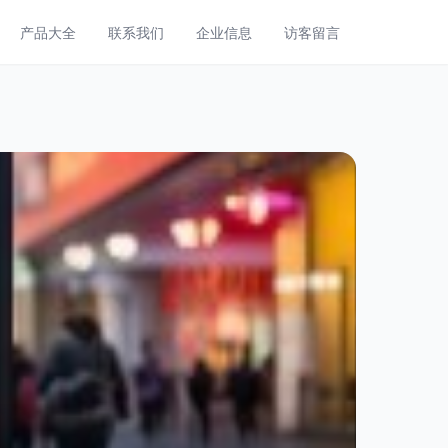
产品大全
联系我们
企业信息
访客留言