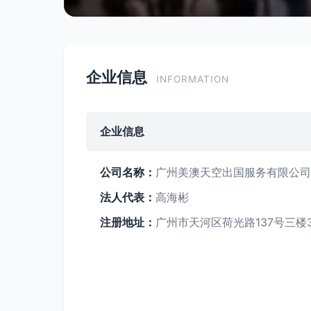
企业信息
INFORMATION
企业信息
公司名称：
广州美澳天空出国服务有限公司
法人代表：
高海彬
注册地址：
广州市天河区荷光路137号三楼