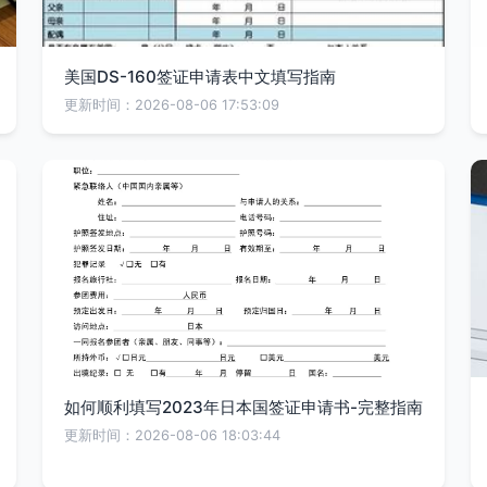
美国DS-160签证申请表中文填写指南
更新时间：2026-08-06 17:53:09
如何顺利填写2023年日本国签证申请书-完整指南
更新时间：2026-08-06 18:03:44